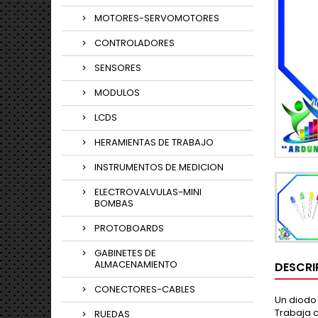
MOTORES-SERVOMOTORES
CONTROLADORES
SENSORES
MODULOS
LCDS
HERAMIENTAS DE TRABAJO
INSTRUMENTOS DE MEDICION
ELECTROVALVULAS-MINI
BOMBAS
PROTOBOARDS
GABINETES DE
ALMACENAMIENTO
DESCRI
CONECTORES-CABLES
Un diodo 
Trabaja c
RUEDAS