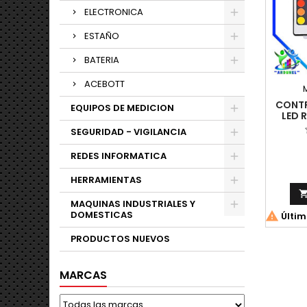
ELECTRONICA
ESTAÑO
BATERIA
ACEBOTT
CONTR
EQUIPOS DE MEDICION
LED 
SEGURIDAD - VIGILANCIA
REDES INFORMATICA
HERRAMIENTAS
MAQUINAS INDUSTRIALES Y
DOMESTICAS

Últim
PRODUCTOS NUEVOS
MARCAS